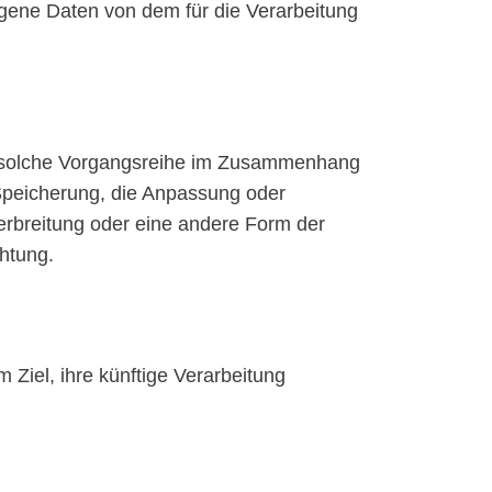
zogene Daten von dem für die Verarbeitung
ede solche Vorgangsreihe im Zusammenhang
Speicherung, die Anpassung oder
erbreitung oder eine andere Form der
htung.
Ziel, ihre künftige Verarbeitung