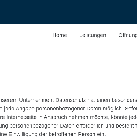
Home
Leistungen
Öffnung
 unserem Unternehmen. Datenschutz hat einen besonders
ohne jede Angabe personenbezogener Daten möglich. Sofe
e Internetseite in Anspruch nehmen möchte, könnte je
itung personenbezogener Daten erforderlich und besteht f
ine Einwilligung der betroffenen Person ein.