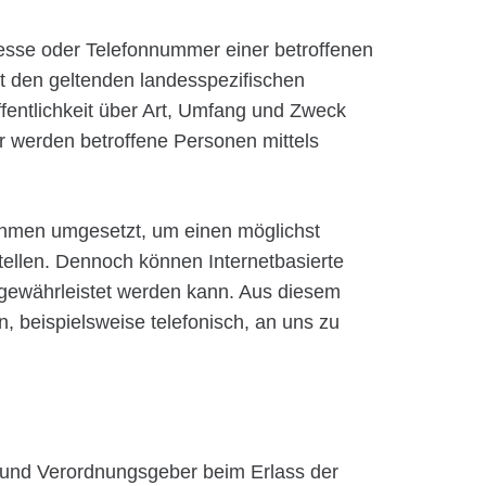
esse oder Telefonnummer einer betroffenen
t den geltenden landesspezifischen
entlichkeit über Art, Umfang und Zweck
 werden betroffene Personen mittels
nahmen umgesetzt, um einen möglichst
tellen. Dennoch können Internetbasierte
 gewährleistet werden kann. Aus diesem
, beispielsweise telefonisch, an uns zu
n- und Verordnungsgeber beim Erlass der