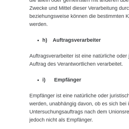
die allein oder gemeinsam mit anderen übe
Zwecke und Mittel dieser Verarbeitung dur
beziehungsweise können die bestimmten Kr
werden.
h) Auftragsverarbeiter
Auftragsverarbeiter ist eine natürliche ode
Auftrag des Verantwortlichen verarbeitet.
i) Empfänger
Empfänger ist eine natürliche oder juristi
werden, unabhängig davon, ob es sich bei 
Untersuchungsauftrags nach dem Unionsrec
jedoch nicht als Empfänger.