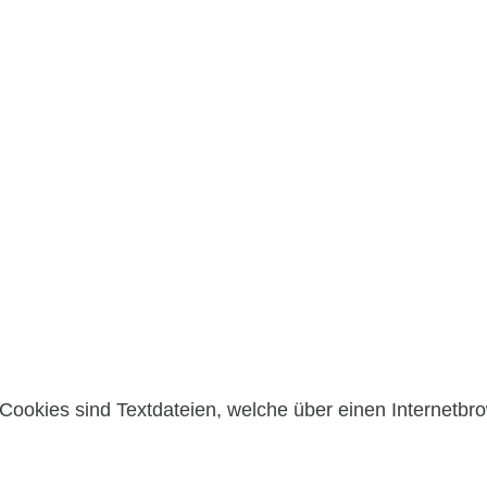
Cookies sind Textdateien, welche über einen Internetb