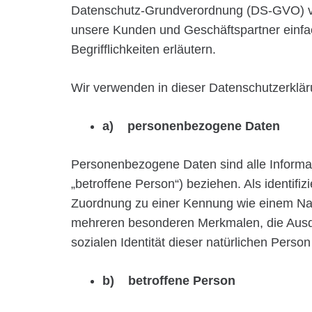
Datenschutz-Grundverordnung (DS-GVO) verw
unsere Kunden und Geschäftspartner einfac
Begrifflichkeiten erläutern.
Wir verwenden in dieser Datenschutzerklär
a) personenbezogene Daten
Personenbezogene Daten sind alle Informatio
„betroffene Person“) beziehen. Als identifiz
Zuordnung zu einer Kennung wie einem Na
mehreren besonderen Merkmalen, die Ausdru
sozialen Identität dieser natürlichen Person 
b) betroffene Person