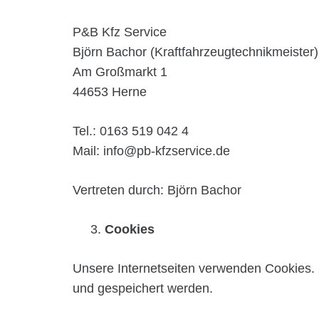
P&B Kfz Service
Björn Bachor (Kraftfahrzeugtechnikmeister)
Am Großmarkt 1
44653 Herne
Tel.: 0163 519 042 4
Mail: info@pb-kfzservice.de
Vertreten durch: Björn Bachor
Cookies
Unsere Internetseiten verwenden Cookies. 
und gespeichert werden.