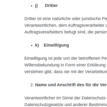
j) Dritter
Dritter ist eine natürliche oder juristisch
Verantwortlichen, dem Auftragsverarbeiter
Auftragsverarbeiters befugt sind, die per
k) Einwilligung
Einwilligung ist jede von der betroffenen P
Willensbekundung in Form einer Erklärung 
verstehen gibt, dass sie mit der Verarbeit
Name und Anschrift des für die Ver
Verantwortlicher im Sinne der Datenschutz
Datenschutzgesetze und anderer Bestimmun