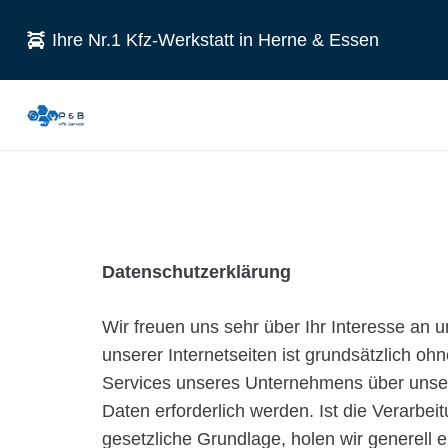
Ihre Nr.1 Kfz-Werkstatt in Herne & Essen
Datenschutzerklärung
Wir freuen uns sehr über Ihr Interesse an
unserer Internetseiten ist grundsätzlich 
Services unseres Unternehmens über unser
Daten erforderlich werden. Ist die Verarbe
gesetzliche Grundlage, holen wir generell e