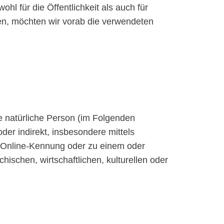
 für die Öffentlichkeit als auch für
en, möchten wir vorab die verwendeten
are natürliche Person (im Folgenden
oder indirekt, insbesondere mittels
 Online-Kennung oder zu einem oder
schen, wirtschaftlichen, kulturellen oder