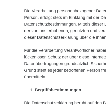
Die Verarbeitung personenbezogener Daten,
Person, erfolgt stets im Einklang mit der
Datenschutzbestimmungen. Mittels dieser 
der von uns erhobenen, genutzten und vera
dieser Datenschutzerklärung über die ihne
Für die Verarbeitung Verantwortlicher hab
lückenlosen Schutz der über diese Interne
Datenübertragungen grundsätzlich Sicherhe
Grund steht es jeder betroffenen Person fr
übermitteln.
Begriffsbestimmungen
Die Datenschutzerklärung beruht auf den Be