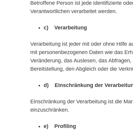
Betroffene Person ist jede identifizierte o
Verantwortlichen verarbeitet werden.
c) Verarbeitung
Verarbeitung ist jeder mit oder ohne Hilf
mit personenbezogenen Daten wie das Erhe
Veränderung, das Auslesen, das Abfragen, 
Bereitstellung, den Abgleich oder die Verk
d) Einschränkung der Verarbeitu
Einschränkung der Verarbeitung ist die Mar
einzuschränken.
e) Profiling