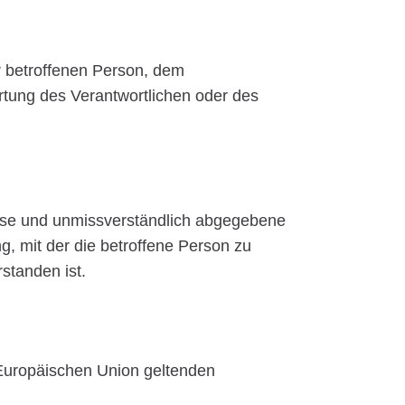
er betroffenen Person, dem
rtung des Verantwortlichen oder des
 Weise und unmissverständlich abgegebene
, mit der die betroffene Person zu
standen ist.
 Europäischen Union geltenden