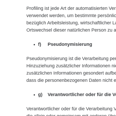
Profiling ist jede Art der automatisierten
verwendet werden, um bestimmte persönlich
bezüglich Arbeitsleistung, wirtschaftlicher 
Ortswechsel dieser natürlichen Person zu 
f) Pseudonymisierung
Pseudonymisierung ist die Verarbeitung p
Hinzuziehung zusätzlicher Informationen n
zusätzlichen Informationen gesondert aufb
dass die personenbezogenen Daten nicht ein
g) Verantwortlicher oder für die V
Verantwortlicher oder für die Verarbeitung V