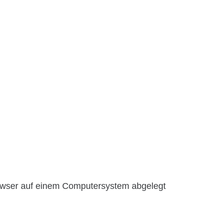
rowser auf einem Computersystem abgelegt