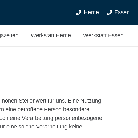
Herne
Essen
szeiten
Werkstatt Herne
Werkstatt Essen
 hohen Stellenwert für uns. Eine Nutzung
rn eine betroffene Person besondere
doch eine Verarbeitung personenbezogener
ür eine solche Verarbeitung keine